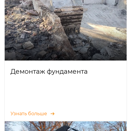
Демонтаж фундамента
Узнать больше