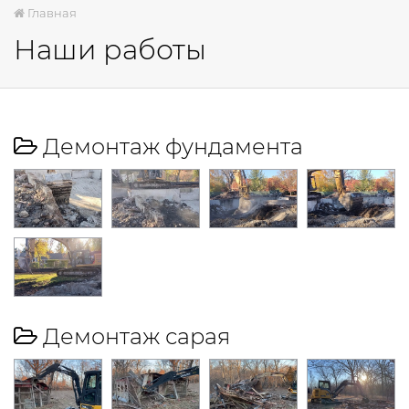
Главная
Наши работы
Демонтаж фундамента
Демонтаж сарая