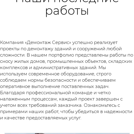
работы
Компания «Демонтаж Сервис» успешно реализует
проекты по демонтажу зданий и сооружений любой
сложности. В нашем портфолио представлены работы по
сносу жилых домов, промышленных объектов, складских
комплексов и административных зданий. Мы
используем современное оборудование, строго
соблюдаем нормы безопасности и обеспечиваем
оперативное выполнение поставленных задач.
Благодаря профессиональной команде и четко
налаженным процессам, каждый проект завершен с
учетом всех требований заказчика. Ознакомьтесь с
примерами наших работ, чтобы убедиться в надежности
и качестве предоставляемых услуг.