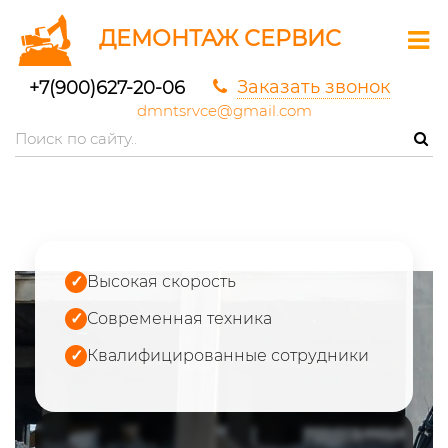
ДЕМОНТАЖ СЕРВИС
Заказать звонок
+7(900)627-20-06
dmntsrvce@gmail.com
✓
Высокая скорость
✓
Современная техника
✓
Квалифицированные сотрудники