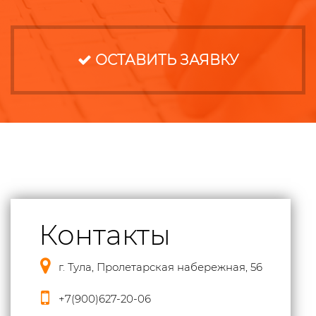
ОСТАВИТЬ ЗАЯВКУ
Контакты
г. Тула, Пролетарская набережная, 56
+7(900)627-20-06