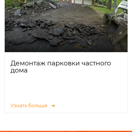
Демонтаж парковки частного
дома
Узнать больше