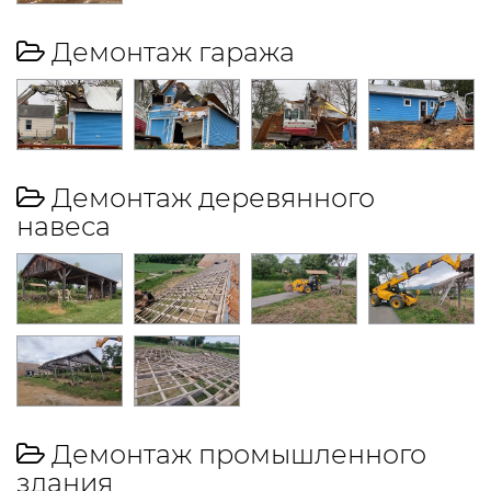
Демонтаж гаража
Демонтаж деревянного
навеса
Демонтаж промышленного
здания