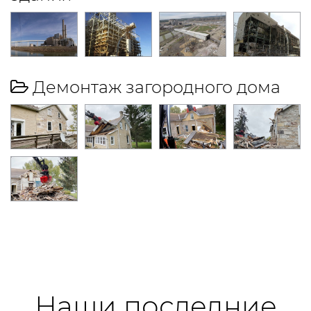
Демонтаж загородного дома
Наши последние