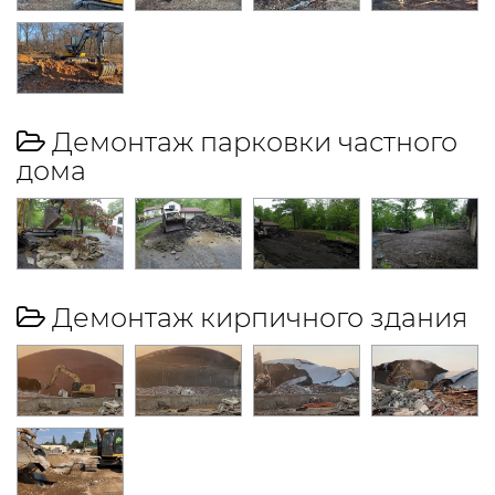
Демонтаж парковки частного
дома
Демонтаж кирпичного здания