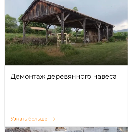
Демонтаж деревянного навеса
Узнать больше