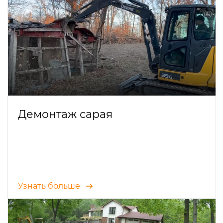
Демонтаж сарая
Узнать больше