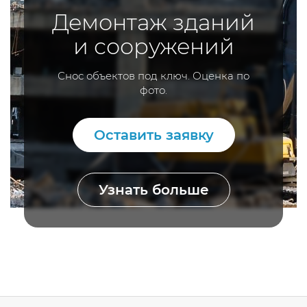
Демонтаж зданий
и сооружений
Снос объектов под ключ. Оценка по
фото.
Оставить заявку
Узнать больше