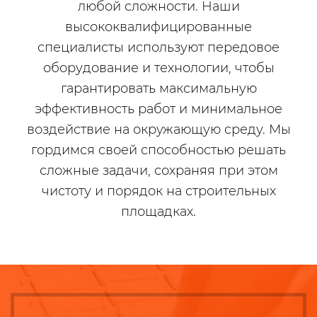
любой сложности. Наши
высококвалифицированные
специалисты используют передовое
оборудование и технологии, чтобы
гарантировать максимальную
эффективность работ и минимальное
воздействие на окружающую среду. Мы
гордимся своей способностью решать
сложные задачи, сохраняя при этом
чистоту и порядок на строительных
площадках.