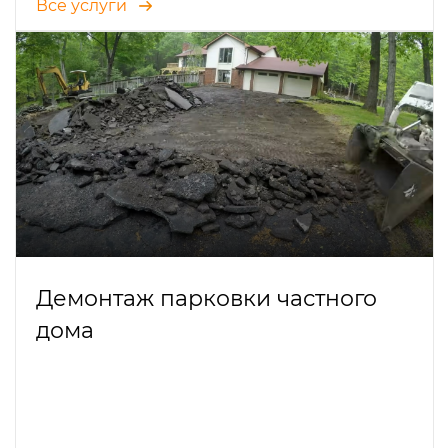
Все услуги
Демонтаж парковки частного
дома