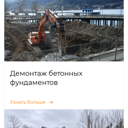
Демонтаж бетонных
фундаментов
Узнать больше