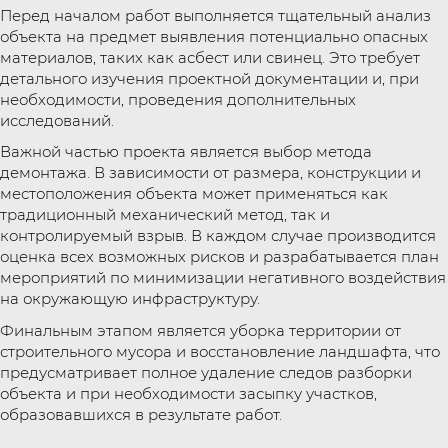
Перед началом работ выполняется тщательный анализ
объекта на предмет выявления потенциально опасных
материалов, таких как асбест или свинец. Это требует
детального изучения проектной документации и, при
необходимости, проведения дополнительных
исследований.
Важной частью проекта является выбор метода
демонтажа. В зависимости от размера, конструкции и
местоположения объекта может применяться как
традиционный механический метод, так и
контролируемый взрыв. В каждом случае производится
оценка всех возможных рисков и разрабатывается план
мероприятий по минимизации негативного воздействия
на окружающую инфраструктуру.
Финальным этапом является уборка территории от
строительного мусора и восстановление ландшафта, что
предусматривает полное удаление следов разборки
объекта и при необходимости засыпку участков,
образовавшихся в результате работ.