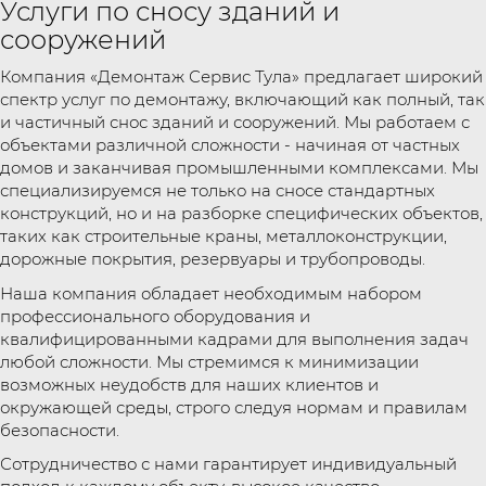
Услуги по сносу зданий и
сооружений
Компания «Демонтаж Сервис Тула» предлагает широкий
спектр услуг по демонтажу, включающий как полный, так
и частичный снос зданий и сооружений. Мы работаем с
объектами различной сложности - начиная от частных
домов и заканчивая промышленными комплексами. Мы
специализируемся не только на сносе стандартных
конструкций, но и на разборке специфических объектов,
таких как строительные краны, металлоконструкции,
дорожные покрытия, резервуары и трубопроводы.
Наша компания обладает необходимым набором
профессионального оборудования и
квалифицированными кадрами для выполнения задач
любой сложности. Мы стремимся к минимизации
возможных неудобств для наших клиентов и
окружающей среды, строго следуя нормам и правилам
безопасности.
Сотрудничество с нами гарантирует индивидуальный