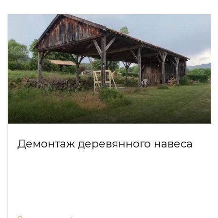
Демонтаж деревянного навеса