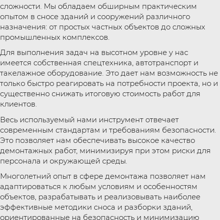
сложности. Мы обладаем обширным практическим
опытом в сносе зданий и сооружений различного
назначения: от простых частных объектов до сложных
промышленных комплексов.
Для выполнения задач на высотном уровне у нас
имеется собственная спецтехника, автотранспорт и
такелажное оборудование. Это дает нам возможность не
только быстро реагировать на потребности проекта, но и
существенно снижать итоговую стоимость работ для
клиентов.
Весь используемый нами инструмент отвечает
современным стандартам и требованиям безопасности.
Это позволяет нам обеспечивать высокое качество
демонтажных работ, минимизируя при этом риски для
персонала и окружающей среды.
Многолетний опыт в сфере демонтажа позволяет нам
адаптироваться к любым условиям и особенностям
объектов, разрабатывать и реализовывать наиболее
эффективные методики сноса и разборки зданий,
ориентированные на безопасность и минимизацию