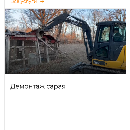
Все услуги
Демонтаж сарая