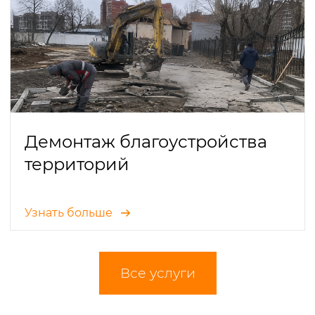
Демонтаж благоустройства
территорий
Узнать больше
Все услуги