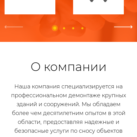
Previous
next
О компании
Наша компания специализируется на
профессиональном демонтаже крупных
зданий и сооружений. Мы обладаем
более чем десятилетним опытом в этой
области, предоставляя надежные и
безопасные услуги по сносу объектов