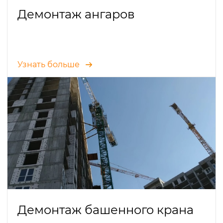
Демонтаж ангаров
Узнать больше
Демонтаж башенного крана