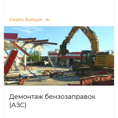
Узнать больше
Демонтаж бензозаправок
(АЗС)