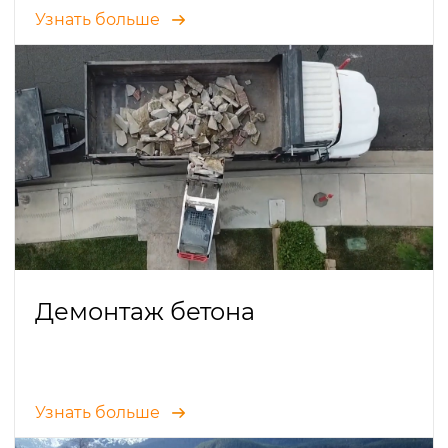
Узнать больше
Демонтаж бетона
Узнать больше