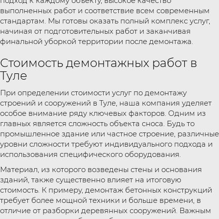
подход к каждому объекту, высокое качество
выполненных работ и соответствие всем современным
стандартам. Мы готовы оказать полный комплекс услуг,
начиная от подготовительных работ и заканчивая
финальной уборкой территории после демонтажа.
Стоимость демонтажных работ в
Туле
При определении стоимости услуг по демонтажу
строений и сооружений в Туле, наша компания уделяет
особое внимание ряду ключевых факторов. Одним из
главных является сложность объекта сноса. Будь то
промышленное здание или частное строение, различные
уровни сложности требуют индивидуального подхода и
использования специфического оборудования.
Материал, из которого возведены стены и основания
зданий, также существенно влияет на итоговую
стоимость. К примеру, демонтаж бетонных конструкций
требует более мощной техники и больше времени, в
отличие от разборки деревянных сооружений. Важным