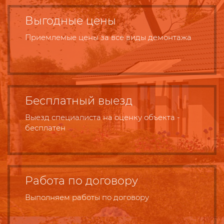
Выгодные цены
Приемлемые цены за все виды демонтажа
Бесплатный выезд
Выезд специалиста на оценку объекта -
бесплатен
Работа по договору
Выполняем работы по договору