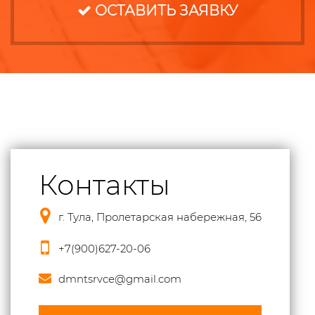
ОСТАВИТЬ ЗАЯВКУ
Контакты
г. Тула, Пролетарская набережная, 56
+7(900)627-20-06
dmntsrvce@gmail.com