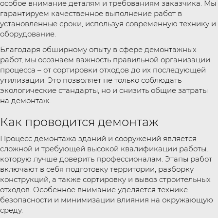
особое внимание деталям и требованиям заказчика. Мы
гарантируем качественное выполнение работ в
установленные сроки, используя современную технику и
оборудование.
Благодаря обширному опыту в сфере демонтажных
работ, мы осознаем важность правильной организации
процесса – от сортировки отходов до их последующей
утилизации. Это позволяет не только соблюдать
экологические стандарты, но и снизить общие затраты
на демонтаж.
Как проводится демонтаж
Процесс демонтажа зданий и сооружений является
сложной и требующей высокой квалификации работы,
которую лучше доверить профессионалам. Этапы работ
включают в себя подготовку территории, разборку
конструкций, а также сортировку и вывоз строительных
отходов. Особенное внимание уделяется технике
безопасности и минимизации влияния на окружающую
среду.