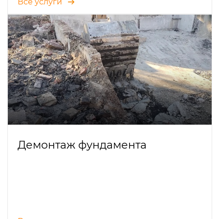
Все услуги
Демонтаж фундамента