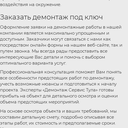
воздействия на окружение.
Заказать демонтаж под ключ
Оформление заявки на демонтажные работы в нашей
компании является максимально упрощенным и
доступным. Заказчики могут связаться с нами как
посредством онлайн формы на нашем веб-сайте, так и
путем звонка. Мы всегда рады предоставить все
интересующие Вас детали и помочь с выбором
оптимального варианта услуг.
Профессиональная консультация поможет Вам понять
все особенности предстоящих работ по демонтажу,
учесть возможные нюансы и подготовиться к началу
проекта. Эксперты «Демонтаж Сервис Тула» готовы
прибыть на объект для детального осмотра и оценки
объема предстоящих мероприятий.
На основе осмотра объекта и ваших требований, мы
составим детальную смету, подробно описывая все
этапы работ, их стоимость и предполагаемые сроки.