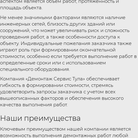
аспектом является объем работ, протяженность и
площадь объекта.
Не менее значимыми факторами являются наличие
инженерных сетей, близость других зданий или
сооружений, что может увеличивать риск и сложность
проведения работ, а также особенности доступа к
объекту. Индивидуальные пожелания заказчика также
играют роль при формировании окончательной
стоимости, особенно если требуется выполнение работ в
определенные сроки или с использованием
специального оборудования.
Компания «Демонтаж Сервис Тула» обеспечивает
гибкость в формировании стоимости, стремясь
удовлетворить запросы заказчика с учетом всех
вышеописанных факторов и обеспечения высокого
качества выполнения работ.
Наши преимущества
Ключевым преимуществом нашей компании является
возможность выполнения демонтажных работ любой