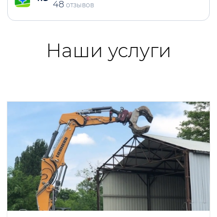
48
отзывов
Наши услуги