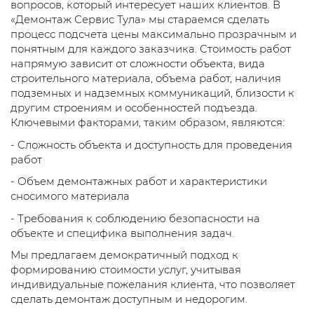
вопросов, который интересует наших клиентов. В
«Демонтаж Сервис Тула» мы стараемся сделать
процесс подсчета цены максимально прозрачным и
понятным для каждого заказчика. Стоимость работ
напрямую зависит от сложности объекта, вида
строительного материала, объема работ, наличия
подземных и надземных коммуникаций, близости к
другим строениям и особенностей подъезда.
Ключевыми факторами, таким образом, являются:
- Сложность объекта и доступность для проведения
работ
- Объем демонтажных работ и характеристики
сносимого материала
- Требования к соблюдению безопасности на
объекте и специфика выполнения задач.
Мы предлагаем демократичный подход к
формированию стоимости услуг, учитывая
индивидуальные пожелания клиента, что позволяет
сделать демонтаж доступным и недорогим.