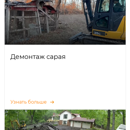
Демонтаж сарая
Узнать больше