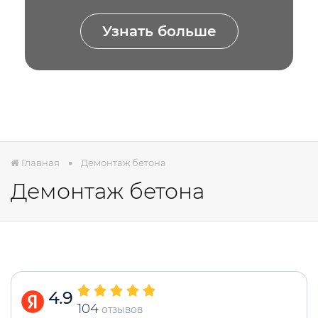
Узнать больше
Главная
Демонтаж бетона
Демонтаж бетона
4.9
104
отзывов