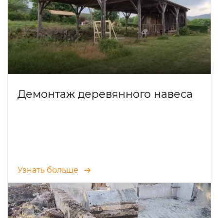
Демонтаж деревянного навеса
Узнать больше