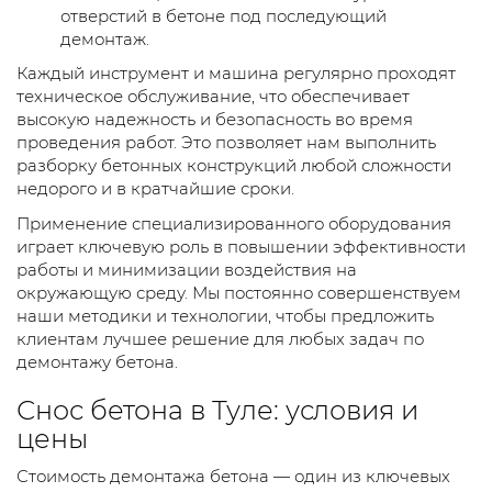
отверстий в бетоне под последующий
демонтаж.
Каждый инструмент и машина регулярно проходят
техническое обслуживание, что обеспечивает
высокую надежность и безопасность во время
проведения работ. Это позволяет нам выполнить
разборку бетонных конструкций любой сложности
недорого и в кратчайшие сроки.
Применение специализированного оборудования
играет ключевую роль в повышении эффективности
работы и минимизации воздействия на
окружающую среду. Мы постоянно совершенствуем
наши методики и технологии, чтобы предложить
клиентам лучшее решение для любых задач по
демонтажу бетона.
Снос бетона в Туле: условия и
цены
Стоимость демонтажа бетона — один из ключевых