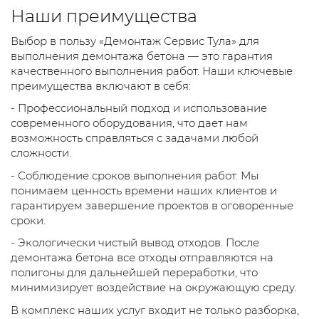
Наши преимущества
Выбор в пользу «Демонтаж Сервис Тула» для
выполнения демонтажа бетона — это гарантия
качественного выполнения работ. Наши ключевые
преимущества включают в себя:
- Профессиональный подход и использование
современного оборудования, что дает нам
возможность справляться с задачами любой
сложности.
- Соблюдение сроков выполнения работ. Мы
понимаем ценность времени наших клиентов и
гарантируем завершение проектов в оговоренные
сроки.
- Экологически чистый вывод отходов. После
демонтажа бетона все отходы отправляются на
полигоны для дальнейшей переработки, что
минимизирует воздействие на окружающую среду.
В комплекс наших услуг входит не только разборка,