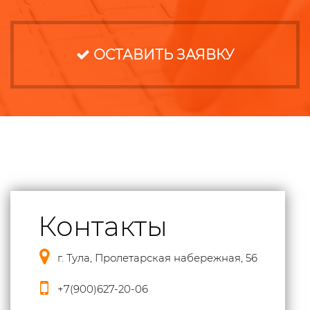
ОСТАВИТЬ ЗАЯВКУ
Контакты
г. Тула, Пролетарская набережная, 56
+7(900)627-20-06