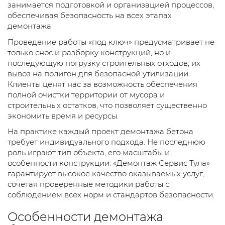
занимается подготовкой и организацией процессов,
обеспечивая безопасность на всех этапах
демонтажа.
Проведение работы «под ключ» предусматривает не
только снос и разборку конструкций, но и
последующую погрузку строительных отходов, их
вывоз на полигон для безопасной утилизации.
Клиенты ценят нас за возможность обеспечения
полной очистки территории от мусора и
строительных остатков, что позволяет существенно
экономить время и ресурсы.
На практике каждый проект демонтажа бетона
требует индивидуального подхода. Не последнюю
роль играют тип объекта, его масштабы и
особенности конструкции. «Демонтаж Сервис Тула»
гарантирует высокое качество оказываемых услуг,
сочетая проверенные методики работы с
соблюдением всех норм и стандартов безопасности.
Особенности демонтажа