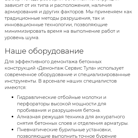
зависит от их типа и расположения, наличия
армирования и других факторов. Мы применяем как
традиционные методы разрушения, так и
инновационные технологии, позволяющие
минимизировать время на выполнение работ и
уровень шума.
Наше оборудование
Для эффективного демонтажа бетонных
конструкций «Демонтаж Сервис Тула» использует
современное оборудование и специализированные
инструменты. В арсенале наших специалистов
имеются:
Гидравлические отбойные молотки и
перфораторы высокой мощности для
пробивания и разрушения бетона.
Алмазная режущая техника для аккуратного
снятия бетонных слоев и отделения арматуры.
Пневматические бурильные установки,
позволяющие выполнить точное бурение