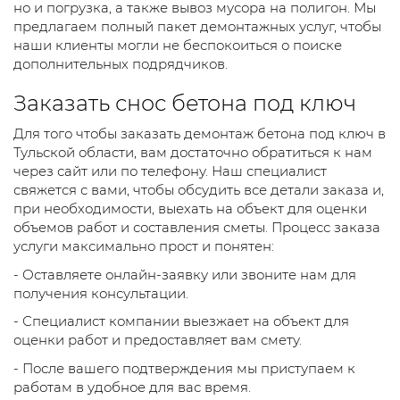
но и погрузка, а также вывоз мусора на полигон. Мы
предлагаем полный пакет демонтажных услуг, чтобы
наши клиенты могли не беспокоиться о поиске
дополнительных подрядчиков.
Заказать снос бетона под ключ
Для того чтобы заказать демонтаж бетона под ключ в
Тульской области, вам достаточно обратиться к нам
через сайт или по телефону. Наш специалист
свяжется с вами, чтобы обсудить все детали заказа и,
при необходимости, выехать на объект для оценки
объемов работ и составления сметы. Процесс заказа
услуги максимально прост и понятен:
- Оставляете онлайн-заявку или звоните нам для
получения консультации.
- Специалист компании выезжает на объект для
оценки работ и предоставляет вам смету.
- После вашего подтверждения мы приступаем к
работам в удобное для вас время.