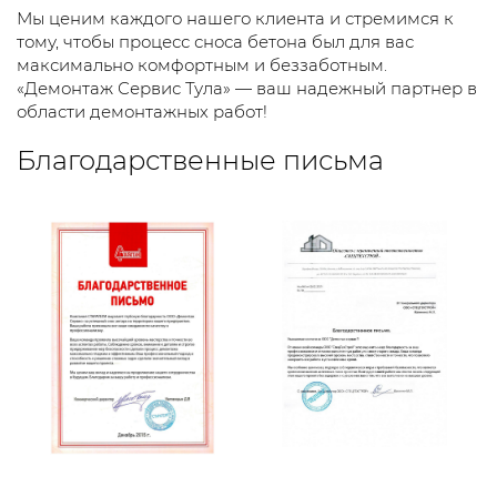
Мы ценим каждого нашего клиента и стремимся к
тому, чтобы процесс сноса бетона был для вас
максимально комфортным и беззаботным.
«Демонтаж Сервис Тула» — ваш надежный партнер в
области демонтажных работ!
Благодарственные письма