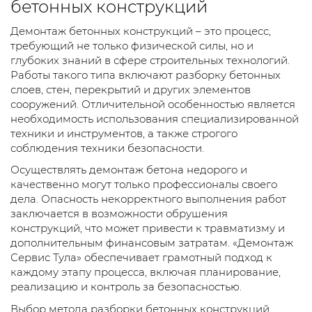
бетонных конструкций
Демонтаж бетонных конструкций – это процесс,
требующий не только физической силы, но и
глубоких знаний в сфере строительных технологий.
Работы такого типа включают разборку бетонных
слоев, стен, перекрытий и других элементов
сооружений. Отличительной особенностью является
необходимость использования специализированной
техники и инструментов, а также строгого
соблюдения техники безопасности.
Осуществлять демонтаж бетона недорого и
качественно могут только профессионалы своего
дела. Опасность некорректного выполнения работ
заключается в возможности обрушения
конструкций, что может привести к травматизму и
дополнительным финансовым затратам. «Демонтаж
Сервис Тула» обеспечивает грамотный подход к
каждому этапу процесса, включая планирование,
реализацию и контроль за безопасностью.
Выбор метода разборки бетонных конструкций