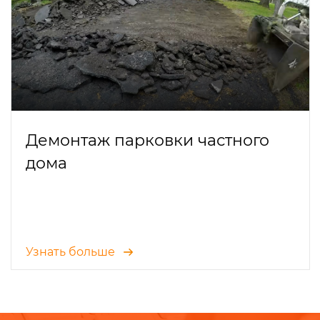
Демонтаж парковки частного
дома
Узнать больше