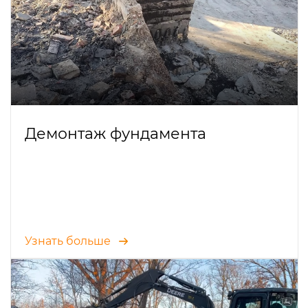
Демонтаж фундамента
Узнать больше