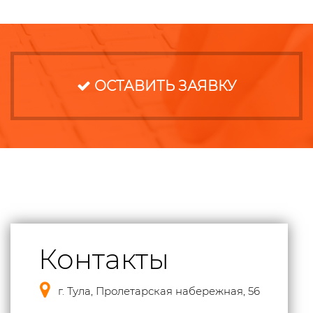
ОСТАВИТЬ ЗАЯВКУ
Контакты
г. Тула, Пролетарская набережная, 56