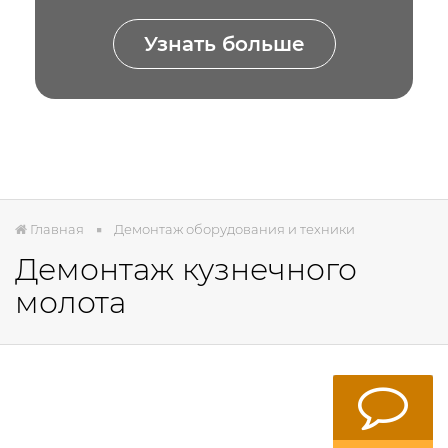
Узнать больше
Главная
Демонтаж оборудования и техники
Демонтаж кузнечного
молота