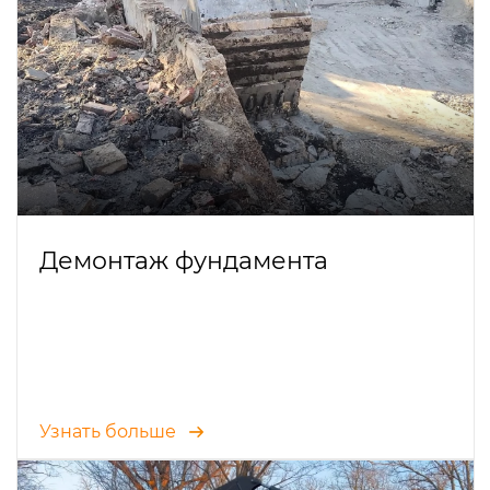
Демонтаж фундамента
Узнать больше