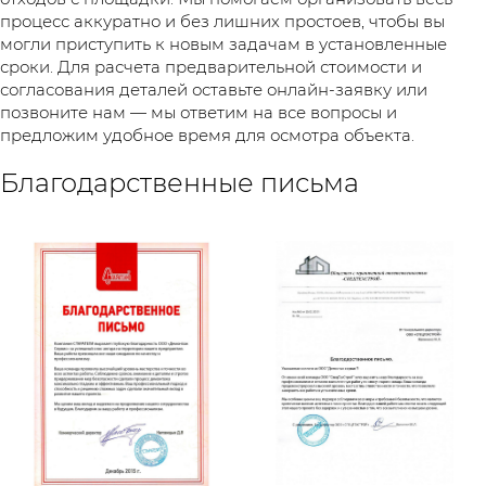
процесс аккуратно и без лишних простоев, чтобы вы
могли приступить к новым задачам в установленные
сроки. Для расчета предварительной стоимости и
согласования деталей оставьте онлайн-заявку или
позвоните нам — мы ответим на все вопросы и
предложим удобное время для осмотра объекта.
Благодарственные письма