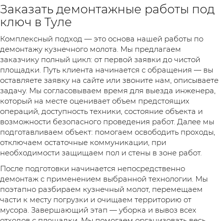
Заказать демонтажные работы под
ключ в Туле
Комплексный подход — это основа нашей работы по
демонтажу кузнечного молота. Мы предлагаем
заказчику полный цикл: от первой заявки до чистой
площадки. Путь клиента начинается с обращения — вы
оставляете заявку на сайте или звоните нам, описываете
задачу. Мы согласовываем время для выезда инженера,
который на месте оценивает объем предстоящих
операций, доступность техники, состояние объекта и
возможности безопасного проведения работ. Далее мы
подготавливаем объект: помогаем освободить проходы,
отключаем остаточные коммуникации, при
необходимости защищаем пол и стены в зоне работ.
После подготовки начинается непосредственно
демонтаж с применением выбранной технологии. Мы
поэтапно разбираем кузнечный молот, перемещаем
части к месту погрузки и очищаем территорию от
мусора. Завершающий этап — уборка и вывоз всех
отходов с площадки. Мы помогаем организовать весь