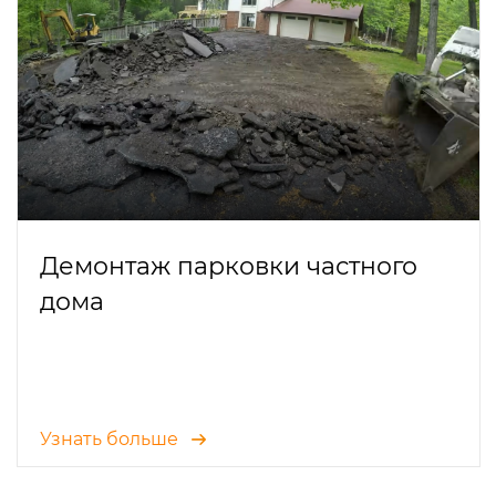
Демонтаж парковки частного
дома
Узнать больше