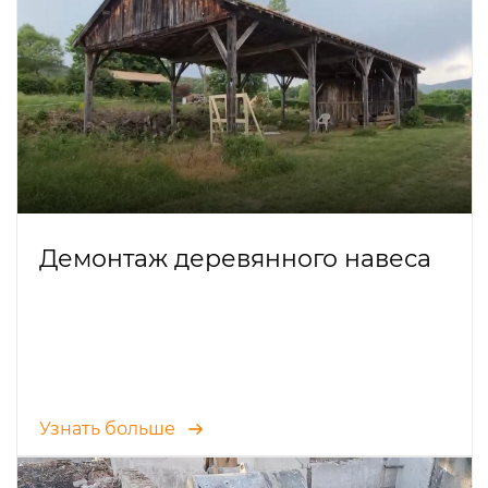
Демонтаж деревянного навеса
Узнать больше