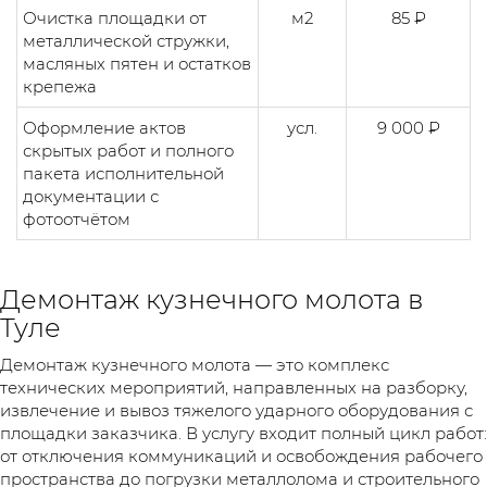
Очистка площадки от
м2
85 ₽
металлической стружки,
масляных пятен и остатков
крепежа
Оформление актов
усл.
9 000 ₽
скрытых работ и полного
пакета исполнительной
документации с
фотоотчётом
Демонтаж кузнечного молота в
Туле
Демонтаж кузнечного молота — это комплекс
технических мероприятий, направленных на разборку,
извлечение и вывоз тяжелого ударного оборудования с
площадки заказчика. В услугу входит полный цикл работ:
от отключения коммуникаций и освобождения рабочего
пространства до погрузки металлолома и строительного