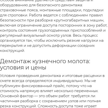
оборудованию для безопасного демонтажа:
страховочные пояса, монтажные площадки, подкладки
для строповки. Работа ведется с соблюдением правил
безопасности при разборке крупногабаритных машин,
включая ограничение доступа посторонних в зону работ,
контроль состояния грузоподъемных приспособлений и
регулярный визуальный осмотр узлов. Весь процесс
организуется так, чтобы исключить резкие нагрузки на
перекрытия и не допустить деформации соседних
конструкций.
Демонтаж кузнечного молота:
условия и цены
Условия проведения демонтажа и итоговые расценки в
смете всегда определяются индивидуально. Мы не
публикуем фиксированный прайс, потому что на
стоимость напрямую влияет несколько переменных.
Основной фактор — это объем работ: требуется ли
частичная разборка с сохранением узлов или полная
резка конструкций. Сложность доступа тоже играет