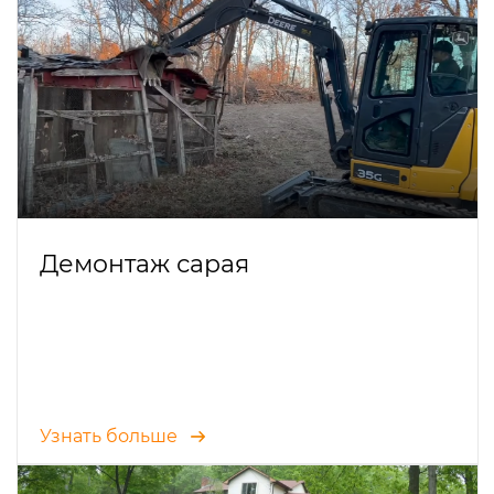
Демонтаж сарая
Узнать больше