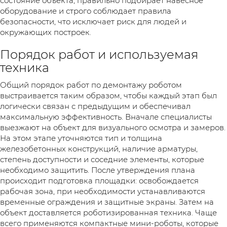
состояние объекта, правильно подбирает навесное
оборудование и строго соблюдает правила
безопасности, что исключает риск для людей и
окружающих построек.
Порядок работ и используемая
техника
Общий порядок работ по демонтажу роботом
выстраивается таким образом, чтобы каждый этап был
логически связан с предыдущим и обеспечивал
максимальную эффективность. Вначале специалисты
выезжают на объект для визуального осмотра и замеров.
На этом этапе уточняются тип и толщина
железобетонных конструкций, наличие арматуры,
степень доступности и соседние элементы, которые
необходимо защитить. После утверждения плана
происходит подготовка площадки: освобождается
рабочая зона, при необходимости устанавливаются
временные ограждения и защитные экраны. Затем на
объект доставляется роботизированная техника. Чаще
всего применяются компактные мини-роботы, которые