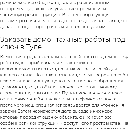
рамках жесткого бюджета, так и с расширенным
набором услуг, включая усиление проемов или
частичную реконструкцию. Все ценообразующие
параметры фиксируются в договоре до начала работ, что
делает процесс прозрачным и предсказуемым.
Заказать демонтажные работы под
ключ в Туле
Компания предлагает комплексный подход к демонтажу
роботом, который избавляет заказчика от
необходимости искать отдельных исполнителей для
каждого этапа. Под ключ означает, что мы берем на себя
всю организационную цепочку: от первого обращения
до момента, когда объект полностью готов к новому
строительству или отделке. Путь клиента начинается с
оставления онлайн-заявки или телефонного звонка,
после чего наш специалист связывается для уточнения
задачи. Затем назначается дата выезда инженера,
который проводит оценку объекта, фиксирует все
особенности конструкции и доступного пространства. На