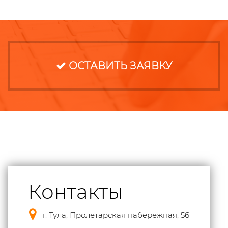
ОСТАВИТЬ ЗАЯВКУ
Контакты
г. Тула, Пролетарская набережная, 56