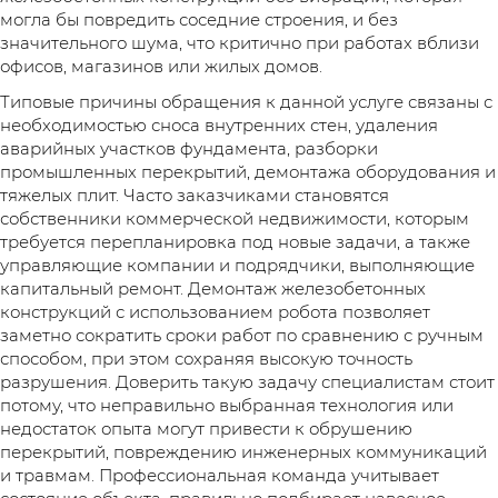
могла бы повредить соседние строения, и без
значительного шума, что критично при работах вблизи
офисов, магазинов или жилых домов.
Типовые причины обращения к данной услуге связаны с
необходимостью сноса внутренних стен, удаления
аварийных участков фундамента, разборки
промышленных перекрытий, демонтажа оборудования и
тяжелых плит. Часто заказчиками становятся
собственники коммерческой недвижимости, которым
требуется перепланировка под новые задачи, а также
управляющие компании и подрядчики, выполняющие
капитальный ремонт. Демонтаж железобетонных
конструкций с использованием робота позволяет
заметно сократить сроки работ по сравнению с ручным
способом, при этом сохраняя высокую точность
разрушения. Доверить такую задачу специалистам стоит
потому, что неправильно выбранная технология или
недостаток опыта могут привести к обрушению
перекрытий, повреждению инженерных коммуникаций
и травмам. Профессиональная команда учитывает