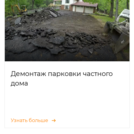
Демонтаж парковки частного
дома
Узнать больше