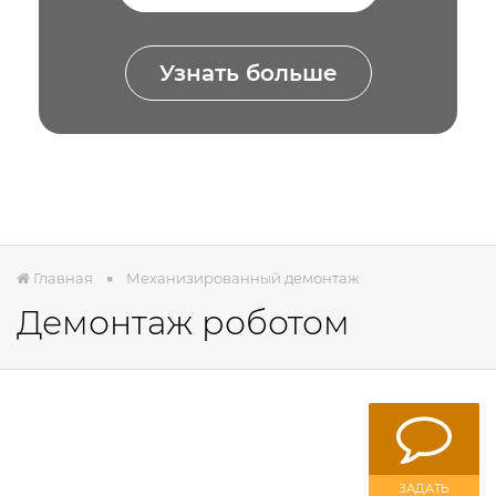
Узнать больше
Главная
Механизированный демонтаж
Демонтаж роботом
ЗАДАТЬ