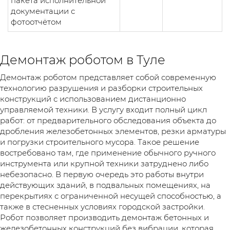
пакета исполнительной
документации с
фотоотчётом
Демонтаж роботом в Туле
Демонтаж роботом представляет собой современную
технологию разрушения и разборки строительных
конструкций с использованием дистанционно
управляемой техники. В услугу входит полный цикл
работ: от предварительного обследования объекта до
дробления железобетонных элементов, резки арматуры
и погрузки строительного мусора. Такое решение
востребовано там, где применение обычного ручного
инструмента или крупной техники затруднено либо
небезопасно. В первую очередь это работы внутри
действующих зданий, в подвальных помещениях, на
перекрытиях с ограниченной несущей способностью, а
также в стесненных условиях городской застройки.
Робот позволяет производить демонтаж бетонных и
железобетонных конструкций без вибрации, которая