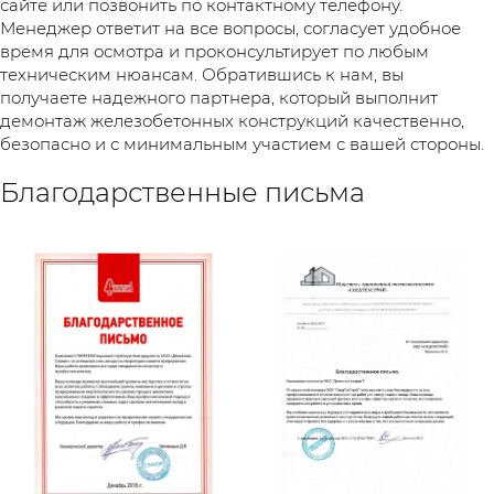
сайте или позвонить по контактному телефону.
Менеджер ответит на все вопросы, согласует удобное
время для осмотра и проконсультирует по любым
техническим нюансам. Обратившись к нам, вы
получаете надежного партнера, который выполнит
демонтаж железобетонных конструкций качественно,
безопасно и с минимальным участием с вашей стороны.
Благодарственные письма