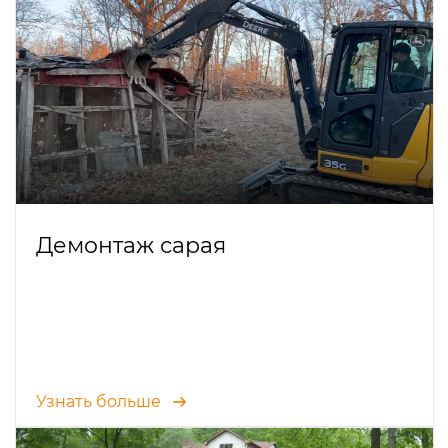
Демонтаж сарая
Узнать больше