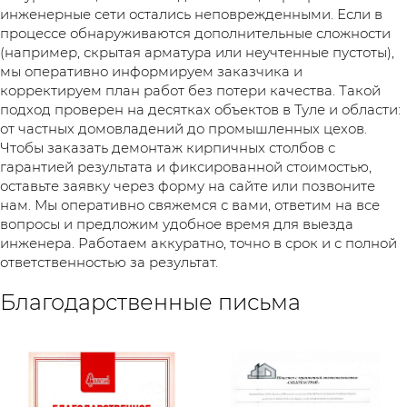
инженерные сети остались неповрежденными. Если в
процессе обнаруживаются дополнительные сложности
(например, скрытая арматура или неучтенные пустоты),
мы оперативно информируем заказчика и
корректируем план работ без потери качества. Такой
подход проверен на десятках объектов в Туле и области:
от частных домовладений до промышленных цехов.
Чтобы заказать демонтаж кирпичных столбов с
гарантией результата и фиксированной стоимостью,
оставьте заявку через форму на сайте или позвоните
нам. Мы оперативно свяжемся с вами, ответим на все
вопросы и предложим удобное время для выезда
инженера. Работаем аккуратно, точно в срок и с полной
ответственностью за результат.
Благодарственные письма