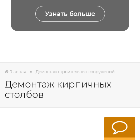
Узнать больше
Главная
Демонтаж строительных сооружений
Демонтаж кирпичных
столбов