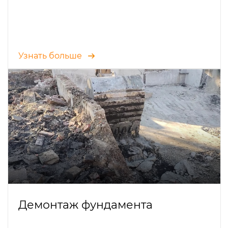
Узнать больше
Демонтаж фундамента