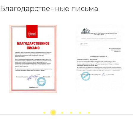
Благодарственные письма
Previous
next