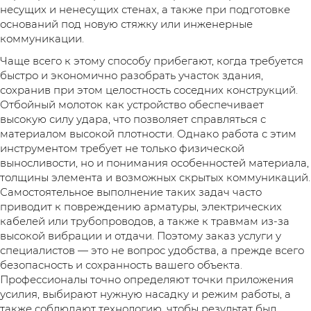
несущих и ненесущих стенах, а также при подготовке
оснований под новую стяжку или инженерные
коммуникации.
Чаще всего к этому способу прибегают, когда требуется
быстро и экономично разобрать участок здания,
сохранив при этом целостность соседних конструкций.
Отбойный молоток как устройство обеспечивает
высокую силу удара, что позволяет справляться с
материалом высокой плотности. Однако работа с этим
инструментом требует не только физической
выносливости, но и понимания особенностей материала,
толщины элемента и возможных скрытых коммуникаций.
Самостоятельное выполнение таких задач часто
приводит к повреждению арматуры, электрических
кабелей или трубопроводов, а также к травмам из-за
высокой вибрации и отдачи. Поэтому заказ услуги у
специалистов — это не вопрос удобства, а прежде всего
безопасность и сохранность вашего объекта.
Профессионалы точно определяют точки приложения
усилия, выбирают нужную насадку и режим работы, а
также соблюдают технологию, чтобы результат был