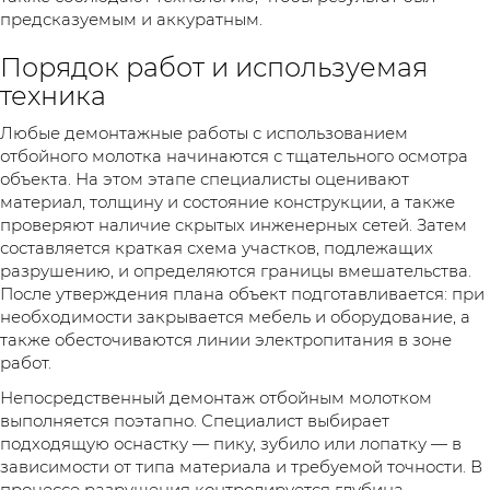
предсказуемым и аккуратным.
Порядок работ и используемая
техника
Любые демонтажные работы с использованием
отбойного молотка начинаются с тщательного осмотра
объекта. На этом этапе специалисты оценивают
материал, толщину и состояние конструкции, а также
проверяют наличие скрытых инженерных сетей. Затем
составляется краткая схема участков, подлежащих
разрушению, и определяются границы вмешательства.
После утверждения плана объект подготавливается: при
необходимости закрывается мебель и оборудование, а
также обесточиваются линии электропитания в зоне
работ.
Непосредственный демонтаж отбойным молотком
выполняется поэтапно. Специалист выбирает
подходящую оснастку — пику, зубило или лопатку — в
зависимости от типа материала и требуемой точности. В
процессе разрушения контролируется глубина