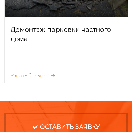
Демонтаж парковки частного
дома
Узнать больше
ОСТАВИТЬ ЗАЯВКУ