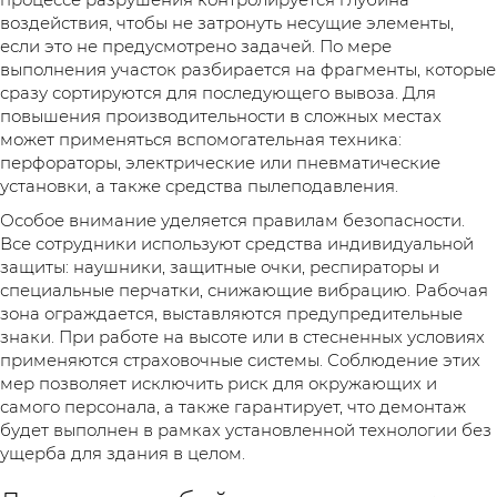
воздействия, чтобы не затронуть несущие элементы,
если это не предусмотрено задачей. По мере
выполнения участок разбирается на фрагменты, которые
сразу сортируются для последующего вывоза. Для
повышения производительности в сложных местах
может применяться вспомогательная техника:
перфораторы, электрические или пневматические
установки, а также средства пылеподавления.
Особое внимание уделяется правилам безопасности.
Все сотрудники используют средства индивидуальной
защиты: наушники, защитные очки, респираторы и
специальные перчатки, снижающие вибрацию. Рабочая
зона ограждается, выставляются предупредительные
знаки. При работе на высоте или в стесненных условиях
применяются страховочные системы. Соблюдение этих
мер позволяет исключить риск для окружающих и
самого персонала, а также гарантирует, что демонтаж
будет выполнен в рамках установленной технологии без
ущерба для здания в целом.