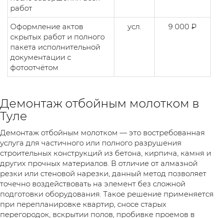
работ
Оформление актов
усл.
9 000 ₽
скрытых работ и полного
пакета исполнительной
документации с
фотоотчётом
Демонтаж отбойным молотком в
Туле
Демонтаж отбойным молотком — это востребованная
услуга для частичного или полного разрушения
строительных конструкций из бетона, кирпича, камня и
других прочных материалов. В отличие от алмазной
резки или стеновой нарезки, данный метод позволяет
точечно воздействовать на элемент без сложной
подготовки оборудования. Такое решение применяется
при перепланировке квартир, сносе старых
перегородок, вскрытии полов, пробивке проемов в