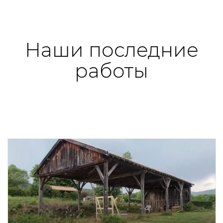
Наши последние
работы