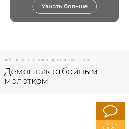
Узнать больше
Главная
Механизированный демонтаж
Демонтаж отбойным
молотком
ЗАДАТЬ
ВОПРОС