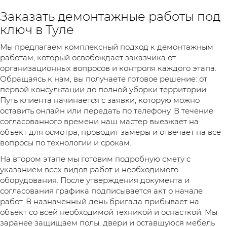
Заказать демонтажные работы под
ключ в Туле
Мы предлагаем комплексный подход к демонтажным
работам, который освобождает заказчика от
организационных вопросов и контроля каждого этапа.
Обращаясь к нам, вы получаете готовое решение: от
первой консультации до полной уборки территории.
Путь клиента начинается с заявки, которую можно
оставить онлайн или передать по телефону. В течение
согласованного времени наш мастер выезжает на
объект для осмотра, проводит замеры и отвечает на все
вопросы по технологии и срокам.
На втором этапе мы готовим подробную смету с
указанием всех видов работ и необходимого
оборудования. После утверждения документа и
согласования графика подписывается акт о начале
работ. В назначенный день бригада прибывает на
объект со всей необходимой техникой и оснасткой. Мы
заранее защищаем полы, двери и оставшуюся мебель