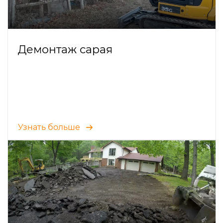
Демонтаж сарая
Узнать больше