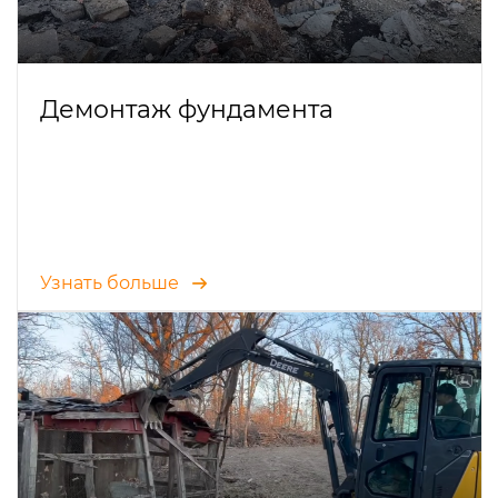
Демонтаж фундамента
Узнать больше