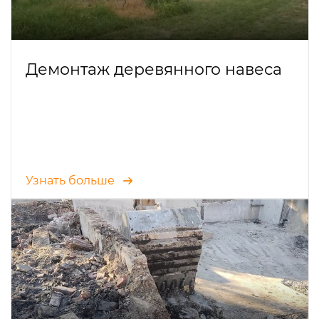
Демонтаж деревянного навеса
Узнать больше